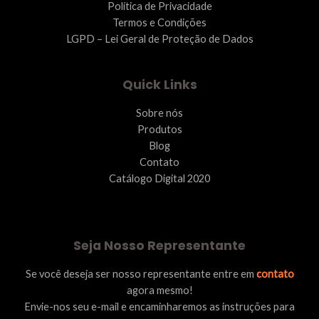
Política de Privacidade
Termos e Condições
LGPD – Lei Geral de Proteção de Dados
Quick Links
Sobre nós
Produtos
Blog
Contato
Catálogo Digital 2020
Seja Nosso Representante
Se você deseja ser nosso representante entre em
contato
agora mesmo!
Envie-nos seu e-mail e encaminharemos as instruções para