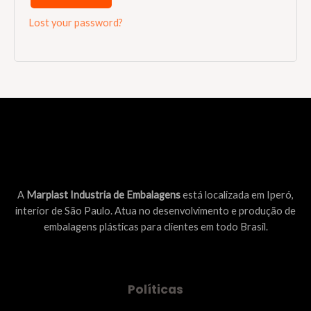
Lost your password?
A
Marplast Industria de Embalagens
está localizada em Iperó,
interior de São Paulo. Atua no desenvolvimento e produção de
embalagens plásticas para clientes em todo Brasil.
Políticas