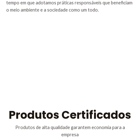
tempo em que adotamos práticas responsáveis que beneficiam
o meio ambiente e a sociedade como um todo.
Produtos Certificados
Produtos de alta qualidade garantem economia para a
empresa