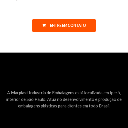
ENTRE EM CONTATO
A
Marplast Industria de Embalagens
está localizada em Iperó,
interior de São Paulo. Atua no desenvolvimento e produção de
embalagens plásticas para clientes em todo Brasil.