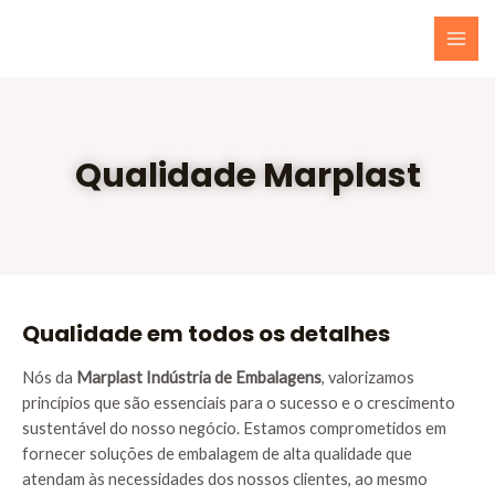
Qualidade Marplast
Qualidade em todos os detalhes
Nós da
Marplast Indústria de Embalagens
, valorizamos
princípios que são essenciais para o sucesso e o crescimento
sustentável do nosso negócio. Estamos comprometidos em
fornecer soluções de embalagem de alta qualidade que
atendam às necessidades dos nossos clientes, ao mesmo