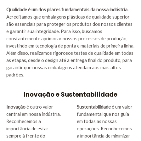
Qualidade é um dos pilares fundamentais da nossa indústria.
Acreditamos que embalagens plásticas de qualidade superior
são essenciais para proteger os produtos dos nossos clientes
e garantir sua integridade. Para isso, buscamos
constantemente aprimorar nossos processos de produção,
investindo em tecnologia de ponta e materiais de primeira linha.
Além disso, realizamos rigorosos testes de qualidade em todas
as etapas, desde o design até a entrega final do produto, para
garantir que nossas embalagens atendam aos mais altos
padrões.
Inovação e Sustentabilidade
Inovação
é outro valor
Sustentabilidade
é um valor
central em nossa indústria.
fundamental que nos guia
Reconhecemos a
em todas as nossas
importância de estar
operações. Reconhecemos
sempre à frente do
a importância de minimizar