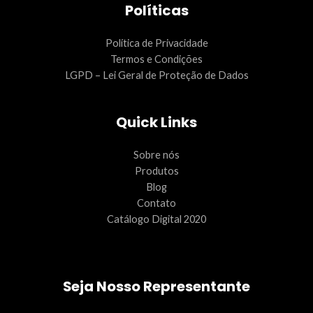
Políticas
Política de Privacidade
Termos e Condições
LGPD – Lei Geral de Proteção de Dados
Quick Links
Sobre nós
Produtos
Blog
Contato
Catálogo Digital 2020
Seja Nosso Representante