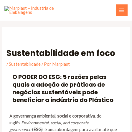
Sustentabilidade em foco
/
Sustentabilidade
/ Por
Marplast
O PODER DO ESG: 5 razões pelas
quais a adoção de práticas de
negócios sustentáveis ​​pode
beneficiar a indústria do Plástico
A
governança ambiental, social e corporativa
, do
inglês
Environmental, social, and corporate
governance
(
ESG
), é uma abordagem para avaliar até que