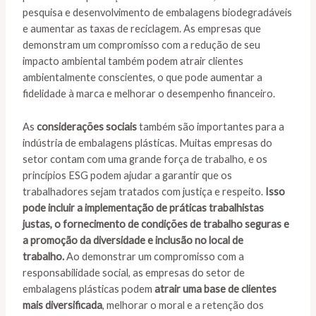
pesquisa e desenvolvimento de embalagens biodegradáveis
e aumentar as taxas de reciclagem. As empresas que
demonstram um compromisso com a redução de seu
impacto ambiental também podem atrair clientes
ambientalmente conscientes, o que pode aumentar a
fidelidade à marca e melhorar o desempenho financeiro.
As
considerações sociais
também são importantes para a
indústria de embalagens plásticas. Muitas empresas do
setor contam com uma grande força de trabalho, e os
princípios ESG podem ajudar a garantir que os
trabalhadores sejam tratados com justiça e respeito.
Isso
pode incluir a implementação de práticas trabalhistas
justas, o fornecimento de condições de trabalho seguras e
a promoção da diversidade e inclusão no local de
trabalho.
Ao demonstrar um compromisso com a
responsabilidade social, as empresas do setor de
embalagens plásticas podem
atrair uma base de clientes
mais diversificada
, melhorar o moral e a retenção dos