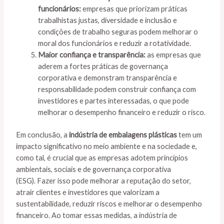
funcionários:
empresas que priorizam práticas
trabalhistas justas, diversidade e inclusão e
condições de trabalho seguras podem melhorar o
moral dos funcionários e reduzir a rotatividade.
Maior confiança e transparência:
as empresas que
aderem a fortes práticas de governança
corporativa e demonstram transparência e
responsabilidade podem construir confiança com
investidores e partes interessadas, o que pode
melhorar o desempenho financeiro e reduzir o risco.
Em conclusão, a
indústria de embalagens plásticas
tem um
impacto significativo no meio ambiente e na sociedade e,
como tal, é crucial que as empresas adotem princípios
ambientais, sociais e de governança corporativa
(ESG). Fazer isso pode melhorar a reputação do setor,
atrair clientes e investidores que valorizam a
sustentabilidade, reduzir riscos e melhorar o desempenho
financeiro. Ao tomar essas medidas, a indústria de