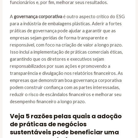
funcionários e, por fim, melhorar seus resultados.
A
governança corporativa
é outro aspecto crítico do ESG
para a indústria de embalagens plásticas. Aderir a fortes
práticas de governança pode ajudar a garantir que as
empresas sejam geridas de forma transparente e
responsável, com foco na criação de valor a longo prazo.
Isso inclui a implementação de práticas comerciais éticas,
garantindo que os diretores e executivos sejam
responsabilizados por suas ações e promovendo a
transparência e divulgação nos relatórios financeiros. As
empresas que demonstram boa governança corporativa
podem construir confiança com as partes interessadas,
reduzir o risco de escândalos financeiros e melhorar seu
desempenho financeiro a longo prazo.
Veja 5 razões pelas quais a adoção
de práticas de negócios
sustentáveis pode beneficiar uma