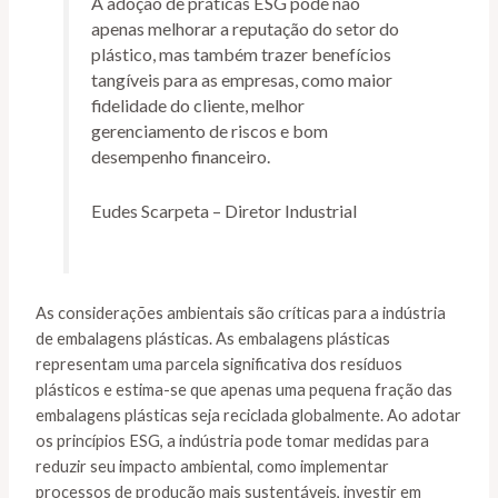
A adoção de práticas ESG pode não
apenas melhorar a reputação do setor do
plástico, mas também trazer benefícios
tangíveis para as empresas, como maior
fidelidade do cliente, melhor
gerenciamento de riscos e bom
desempenho financeiro.
Eudes Scarpeta – Diretor Industrial
As considerações ambientais são críticas para a indústria
de embalagens plásticas. As embalagens plásticas
representam uma parcela significativa dos resíduos
plásticos e estima-se que apenas uma pequena fração das
embalagens plásticas seja reciclada globalmente. Ao adotar
os princípios ESG, a indústria pode tomar medidas para
reduzir seu impacto ambiental, como implementar
processos de produção mais sustentáveis, investir em