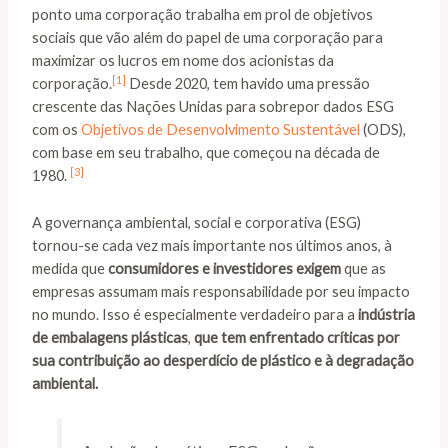
ponto uma corporação trabalha em prol de objetivos
sociais que vão além do papel de uma corporação para
maximizar os lucros em nome dos acionistas da
[1]
corporação.
Desde 2020, tem havido uma pressão
crescente das Nações Unidas para sobrepor dados ESG
com os
Objetivos de Desenvolvimento Sustentável
(ODS),
com base em seu trabalho, que começou na década de
[3]
1980.
A governança ambiental, social e corporativa (ESG)
tornou-se cada vez mais importante nos últimos anos, à
medida que
consumidores e investidores exigem
que as
empresas assumam mais responsabilidade por seu impacto
no mundo. Isso é especialmente verdadeiro para a
indústria
de embalagens plásticas
,
que tem enfrentado críticas por
sua contribuição ao desperdício de plástico e à degradação
ambiental.