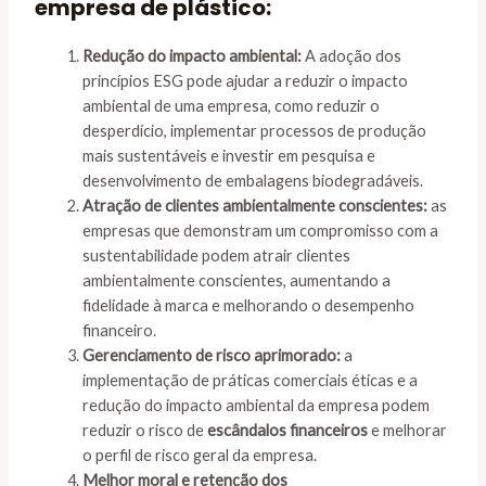
empresa de plástico:
Redução do impacto ambiental:
A adoção dos
princípios ESG pode ajudar a reduzir o impacto
ambiental de uma empresa, como reduzir o
desperdício, implementar processos de produção
mais sustentáveis e investir em pesquisa e
desenvolvimento de embalagens biodegradáveis.
Atração de clientes ambientalmente conscientes:
as
empresas que demonstram um compromisso com a
sustentabilidade podem atrair clientes
ambientalmente conscientes, aumentando a
fidelidade à marca e melhorando o desempenho
financeiro.
Gerenciamento de risco aprimorado:
a
implementação de práticas comerciais éticas e a
redução do impacto ambiental da empresa podem
reduzir o risco de
escândalos financeiros
e melhorar
o perfil de risco geral da empresa.
Melhor moral e retenção dos