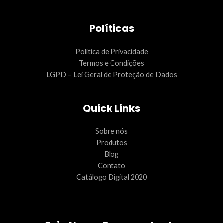
Políticas
Política de Privacidade
Termos e Condições
LGPD – Lei Geral de Proteção de Dados
Quick Links
Sobre nós
Produtos
Blog
Contato
Catálogo Digital 2020