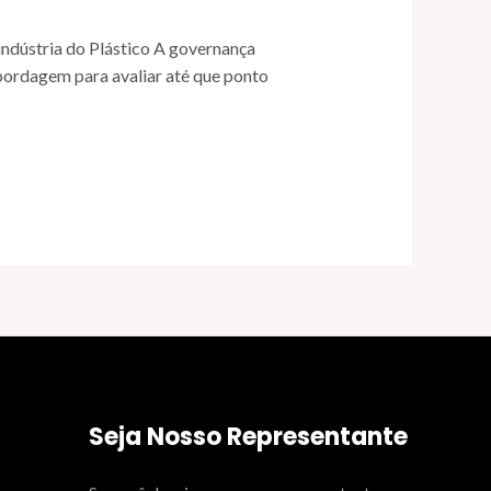
indústria do Plástico A governança
abordagem para avaliar até que ponto
Seja Nosso Representante