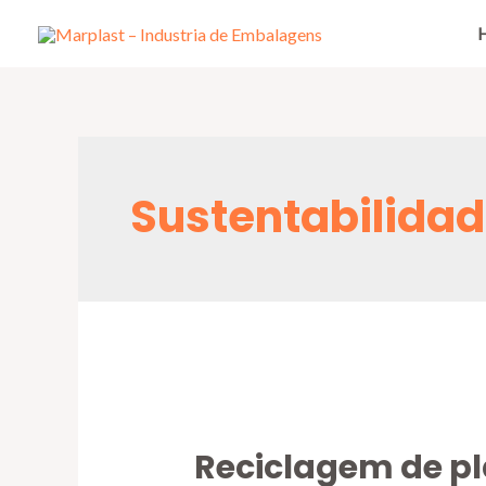
Sustentabilida
Reciclagem de pl