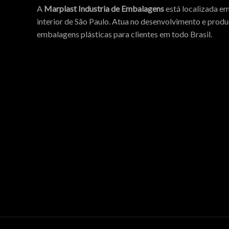
A
Marplast Industria de Embalagens
está localizada em
interior de São Paulo. Atua no desenvolvimento e prod
embalagens plásticas para clientes em todo Brasil.