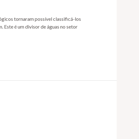
gicos tornaram possível classificá-los
 Este é um divisor de águas no setor